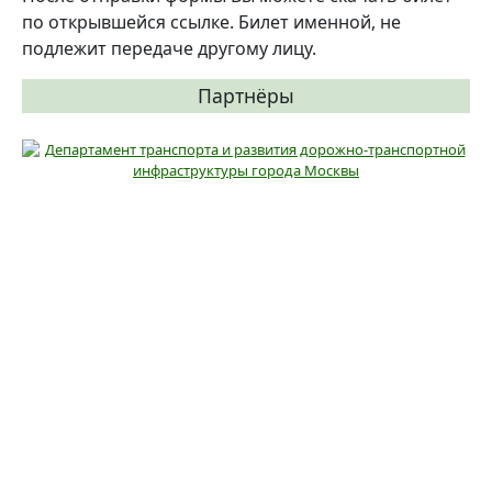
по открывшейся ссылке. Билет именной, не
подлежит передаче другому лицу.
Партнёры