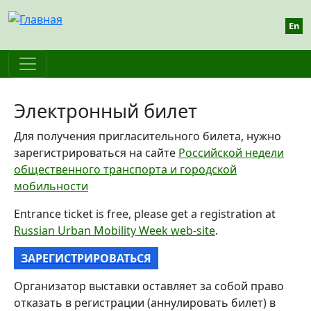
Перейти к основному содержанию
En
Электронный билет
Для получения пригласительного билета, нужно
зарегистрироваться на сайте
Российской недели
общественного транспорта и городской
мобильности
Entrance ticket is free, please get a registration at
Russian Urban Mobility Week web-site
.
ЗАРЕГИСТРИРОВАТЬСЯ
Организатор выставки оставляет за собой право
отказать в регистрации (аннулировать билет) в