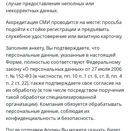
случае предоставления неполных или
некорректных данных.
Аккредитация СМИ
проводится
на месте: просьба
подойти к стойке регистрации и предъявить
служебное удостоверение или визитную карточку.
Заполняя анкету, Вы подтверждаете, что
персональные данные, указанные в настоящей
Форме, полностью соответствуют Федеральному
закону «О персональных данных» от 27 июля 2006
г. № 152-ФЗ (в частности, пп. 10 п. 1 ст. 6, ст. 8, пп. 4
п. 2 ст. 22), также подтверждаете свое согласие на
их обработку (в том числе посредством поручения
такой обработки специализированной
организации). Компания обязуется обрабатывать
персональные данные, соблюдая их
конфиденциальность и безопасность.
После отправки формы Вы можете скачать билет