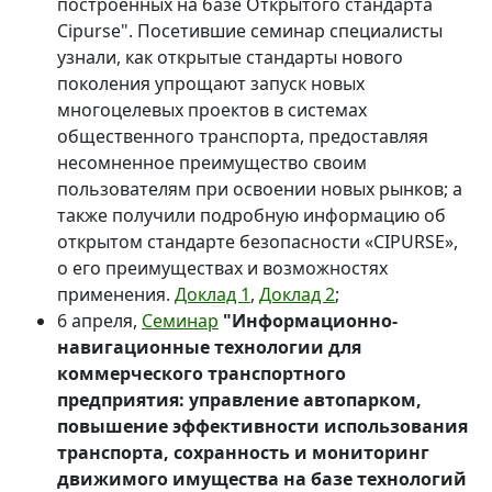
построенных на базе Открытого стандарта
Cipurse". Посетившие семинар специалисты
узнали, как открытые стандарты нового
поколения упрощают запуск новых
многоцелевых проектов в системах
общественного транспорта, предоставляя
несомненное преимущество своим
пользователям при освоении новых рынков; а
также получили подробную информацию об
открытом стандарте безопасности «CIPURSE»,
о его преимуществах и возможностях
применения.
Доклад 1
,
Доклад 2
;
6 апреля,
Семинар
"Информационно-
навигационные технологии для
коммерческого транспортного
предприятия: управление автопарком,
повышение эффективности использования
транспорта, сохранность и мониторинг
движимого имущества на базе технологий