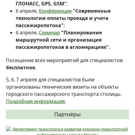
ГЛОНАСС, GPS, GSM"
;
6 апреля,
Конференция
"Современные
технологии оплаты проезда и учета
пассажиропотока"
;
6 апреля,
Семинар
"Планирование
маршрутной сети и организация
пассажиропотоков в агломерациях".
Посещение всех мероприятий для специалистов
бесплатное.
5, 6, 7 апреля для специалистов были
организованы технические визиты на объекты
городского пассажирского транспорта столицы.
Подробная информация
.
Партнёры